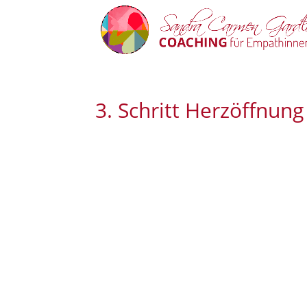
3. Schritt Herzöffnung