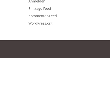
Anmelden
Eintrags-Feed
Kommentar-Feed
WordPress.org