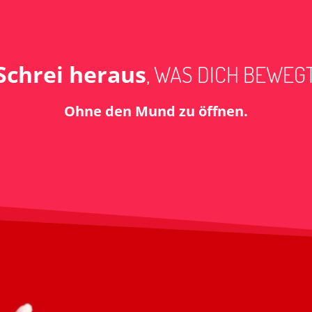
Schrei heraus
, WAS DICH BEWEGT
Ohne den Mund zu öffnen.