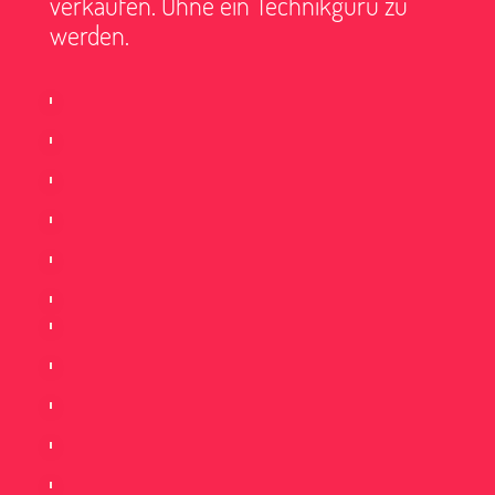
verkaufen. Ohne ein Technikguru zu
werden.