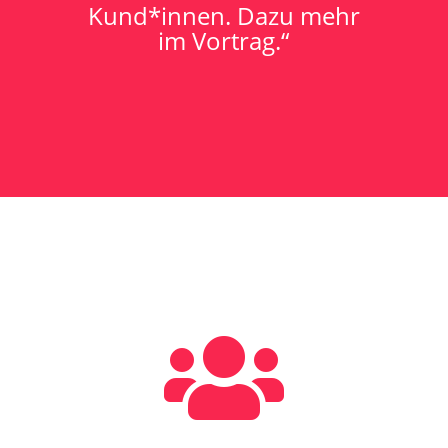
Kund*innen. Dazu mehr
im Vortrag.“
