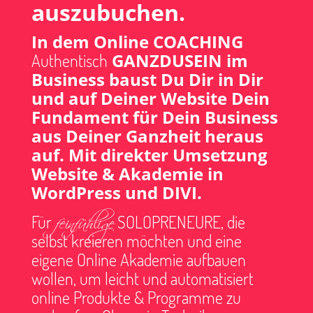
auszubuchen.
In dem Online COACHING
GANZDUSEIN im
Authentisch
Business baust Du Dir in Dir
und auf Deiner Website Dein
Fundament für Dein Business
aus Deiner Ganzheit heraus
auf. Mit direkter Umsetzung
Website & Akademie in
WordPress und DIVI.
feinfühlige
Für
SOLOPRENEURE, die
selbst kreieren möchten und eine
eigene Online Akademie aufbauen
wollen, um leicht und automatisiert
online Produkte & Programme zu