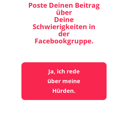
Poste Deinen Beitrag
über
Deine
Schwierigkeiten in
der
Facebookgruppe.
Ja, ich rede
über meine
Hürden.