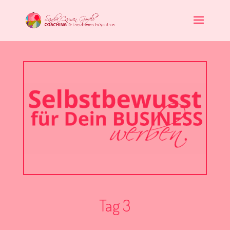
Tag 3