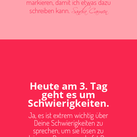
markieren, damit ich etwas dazu
Sandra Carmen
schreiben kann.
Heute am 3. Tag
geht es um
Schwierigkeiten.
Ja, es ist extrem wichtig über
Deine Schwierigkeiten zu
sprechen, um sie lösen zu