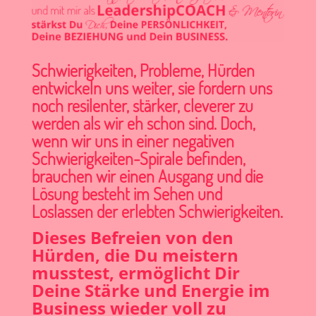
Schwierigkeiten, Probleme, Hürden
entwickeln uns weiter, sie fordern uns
noch resilenter, stärker, cleverer zu
werden als wir eh schon sind. Doch,
wenn wir uns in einer negativen
Schwierigkeiten-Spirale befinden,
brauchen wir einen Ausgang und die
Lösung besteht im Sehen und
Loslassen der erlebten Schwierigkeiten.
Dieses Befreien von den
Hürden, die Du meistern
musstest, ermöglicht Dir
Deine Stärke und Energie im
Business wieder voll zu