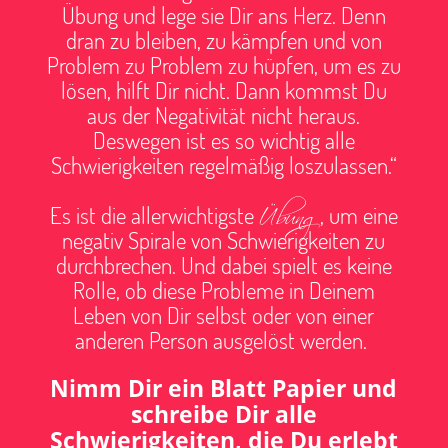
Übung und lege sie Dir ans Herz. Denn
dran zu bleiben, zu kämpfen und von
Problem zu Problem zu hüpfen, um es zu
lösen, hilft Dir nicht. Dann kommst Du
aus der Negativität nicht heraus.
Deswegen ist es so wichtig alle
Schwierigkeiten regelmäßig loszulassen.“
Übung
Es ist die allerwichtigste
, um eine
negativ Spirale von Schwierigkeiten zu
durchbrechen. Und dabei spielt es keine
Rolle, ob diese Probleme in Deinem
Leben von Dir selbst oder von einer
anderen Person ausgelöst werden.
Nimm Dir ein Blatt Papier und
schreibe Dir alle
Schwierigkeiten, die Du erlebt