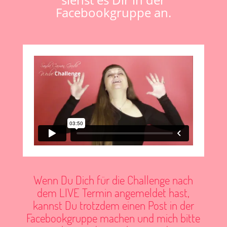
Facebookgruppe an.
Wenn Du Dich für die Challenge nach
dem LIVE Termin angemeldet hast,
kannst Du trotzdem einen Post in der
Facebookgruppe machen und mich bitte