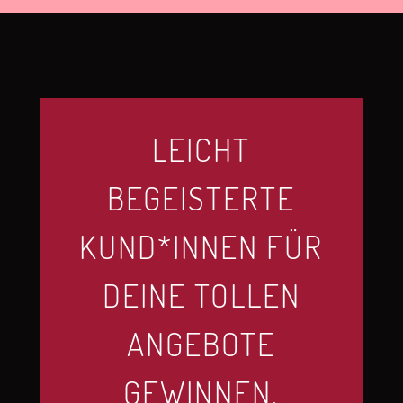
LEICHT
BEGEISTERTE
KUND*INNEN FÜR
DEINE TOLLEN
ANGEBOTE
GEWINNEN.