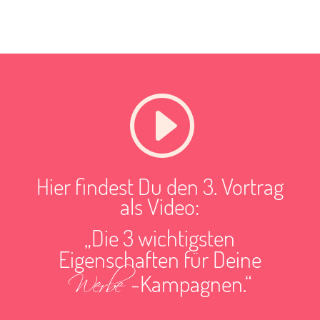
I
Hier findest Du den 3. Vortrag
als Video:
„Die 3 wichtigsten
Eigenschaften für Deine
Werbe
-Kampagnen
.“