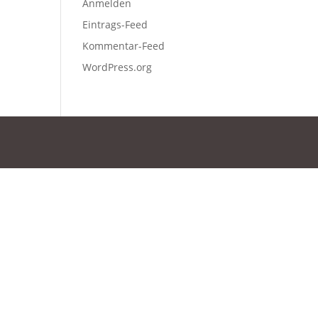
Anmelden
Eintrags-Feed
Kommentar-Feed
WordPress.org