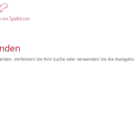
unden
erden. Verfeinern Sie Ihre Suche oder verwenden Sie die Navigati