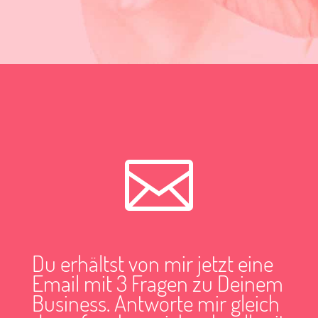

Du erhältst von mir jetzt eine
Email mit 3 Fragen zu Deinem
Business. Antworte mir gleich