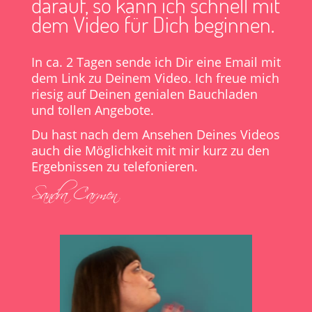
darauf, so kann ich schnell mit
dem Video für Dich beginnen.
In ca. 2 Tagen sende ich Dir eine Email mit
dem Link zu Deinem Video. Ich freue mich
riesig auf Deinen genialen Bauchladen
und tollen Angebote.
Du hast nach dem Ansehen Deines Videos
auch die Möglichkeit mit mir kurz zu den
Ergebnissen zu telefonieren.
Sandra Carmen